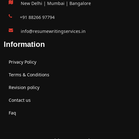
New Delhi | Mumbai | Bangalore
+91 88266 97794
info@resumewritingservices.in
Information
Privacy Policy
Terms & Conditions
Revision policy
Contact us
Faq