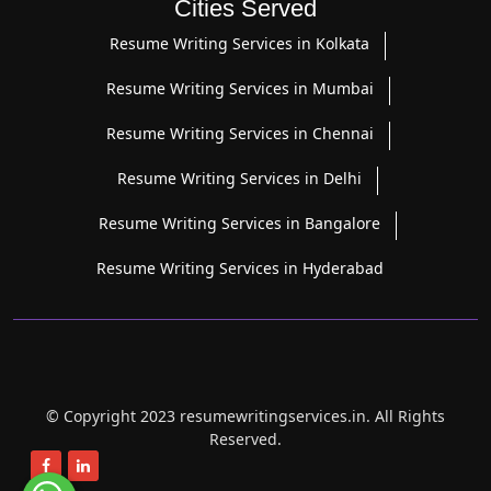
Cities Served
Resume Writing Services in Kolkata
Resume Writing Services in Mumbai
Resume Writing Services in Chennai
Resume Writing Services in Delhi
Resume Writing Services in Bangalore
Resume Writing Services in Hyderabad
© Copyright 2023 resumewritingservices.in. All Rights
Reserved.